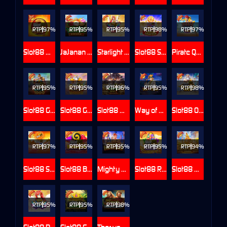
RTP
97%
RTP
95%
RTP
95%
RTP
98%
RTP
97%
Slot88 Mahjong Wins 2
JaJanan Pasar
Starlight Princess 1000
Slot88 Sweet Bonanza Super Scatter
Pirate Quest 1000
RTP
95%
RTP
95%
RTP
96%
RTP
95%
RTP
98%
Slot88 Gates of Gatot Kaca 1000
Slot88 Gates of Olympus Super Scatter
Slot88 Mahjong Wins 3 Black Scatter
Way of Ninja
Slot88 Olympus 1000
RTP
97%
RTP
95%
RTP
95%
RTP
95%
RTP
94%
Slot88 Sweet Bonanza 1000
Slot88 Bonanza
Mighty Hercules
Slot88 Rush
Slot88 Wisdom of Athena 1000
RTP
95%
RTP
95%
RTP
98%