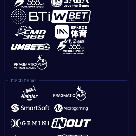
Crash Game