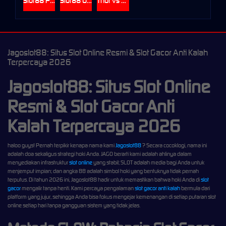
Slot88 Princess
Slot88 Gems
Thor vs Hercules
Jagoslot88: Situs Slot Online Resmi & Slot Gacor Anti Kalah
Terpercaya 2026
Jagoslot88: Situs Slot Online
Resmi & Slot Gacor Anti
Kalah Terpercaya 2026
haloo guys! Pernah terpikir kenapa nama kami
Jagoslot88
? Secara cocoklogi, nama ini
adalah doa sekaligus strategi hoki Anda. JAGO berarti kami adalah ahlinya dalam
menyediakan infrastruktur
slot online
yang stabil; SLOT adalah media bagi Anda untuk
menjemput impian; dan angka 88 adalah simbol hoki yang bentuknya tidak pernah
terputus. Di tahun 2026 ini, Jagoslot88 hadir untuk memastikan bahwa hoki Anda di
slot
gacor
mengalir tanpa henti. Kami percaya pengalaman
slot gacor anti kalah
bermula dari
platform yang jujur, sehingga Anda bisa fokus mengejar kemenangan di setiap putaran slot
online setiap hari tanpa gangguan sistem yang tidak jelas.