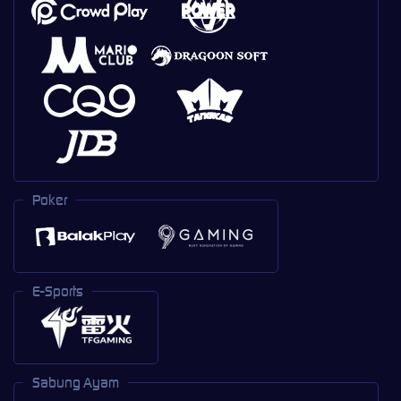
Poker
E-Sports
Sabung Ayam