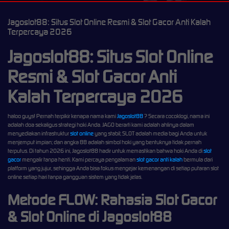
Jagoslot88: Situs Slot Online Resmi & Slot Gacor Anti Kalah
Terpercaya 2026
Jagoslot88: Situs Slot Online
Resmi & Slot Gacor Anti
Kalah Terpercaya 2026
haloo guys! Pernah terpikir kenapa nama kami
Jagoslot88
? Secara cocoklogi, nama ini
adalah doa sekaligus strategi hoki Anda. JAGO berarti kami adalah ahlinya dalam
menyediakan infrastruktur
slot online
yang stabil; SLOT adalah media bagi Anda untuk
menjemput impian; dan angka 88 adalah simbol hoki yang bentuknya tidak pernah
terputus. Di tahun 2026 ini, Jagoslot88 hadir untuk memastikan bahwa hoki Anda di
slot
gacor
mengalir tanpa henti. Kami percaya pengalaman
slot gacor anti kalah
bermula dari
platform yang jujur, sehingga Anda bisa fokus mengejar kemenangan di setiap putaran slot
online setiap hari tanpa gangguan sistem yang tidak jelas.
Metode FLOW: Rahasia Slot Gacor
& Slot Online di Jagoslot88