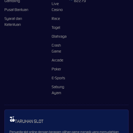
Gambling
82279
Live
Pusat Bantuan
Casino
Syarat dan
Race
Ketentuan
Togel
Olahraga
Crash
Game
Arcade
Poker
E-Sports
Sabung
Ayam
TARUHAN SLOT
Penyedia slot online dengan beragam pilihan game menarik yang memudahkan