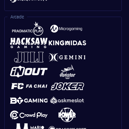
Arcade