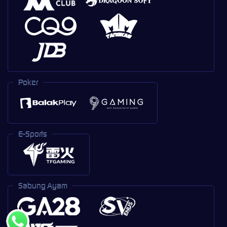
Poker
E-Sports
Sabung Ayam