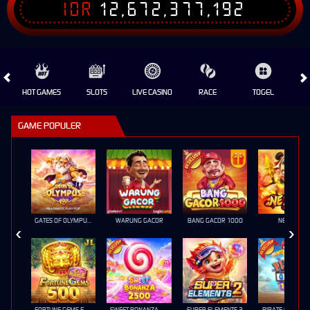
IDR
12,672,377,192
HOT GAMES
SLOTS
LIVE CASINO
RACE
TOGEL
OL
GAME POPULER
GATES OF OLYMPUS POP
WARUNG GACOR
BANG GACOR 1000
NEZHA 2
FORTUNE GEMS 500
SWEET BONANZA 2500
SUPER ELEMENTS 2
PIRATE QUEST 1