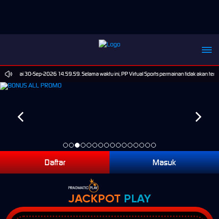
59 sampai 30-Sep-2026 14.59.59. Selama waktu ini, PP Virtual Sports permainan tidak akan ter
Daftar
Masuk
JACKPOT
PLAY