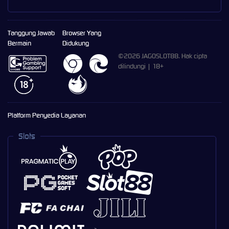
Tanggung Jawab
Browser Yang
Bermain
Didukung
©2026 JAGOSLOT88. Hak cipta
dilindungi | 18+
Platform Penyedia Layanan
Slots