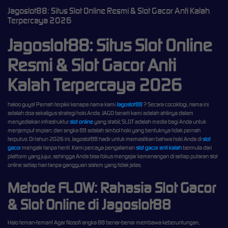
Jagoslot88: Situs Slot Online Resmi & Slot Gacor Anti Kalah
Terpercaya 2026
Jagoslot88: Situs Slot Online
Resmi & Slot Gacor Anti
Kalah Terpercaya 2026
haloo guys! Pernah terpikir kenapa nama kami
Jagoslot88
? Secara cocoklogi, nama ini
adalah doa sekaligus strategi hoki Anda. JAGO berarti kami adalah ahlinya dalam
menyediakan infrastruktur
slot online
yang stabil; SLOT adalah media bagi Anda untuk
menjemput impian; dan angka 88 adalah simbol hoki yang bentuknya tidak pernah
terputus. Di tahun 2026 ini, Jagoslot88 hadir untuk memastikan bahwa hoki Anda di
slot
gacor
mengalir tanpa henti. Kami percaya pengalaman
slot gacor anti kalah
bermula dari
platform yang jujur, sehingga Anda bisa fokus mengejar kemenangan di setiap putaran slot
online setiap hari tanpa gangguan sistem yang tidak jelas.
Metode FLOW: Rahasia Slot Gacor
& Slot Online di Jagoslot88
Halo teman-teman! Agar filosofi angka 88 benar-benar membawa keberuntungan,