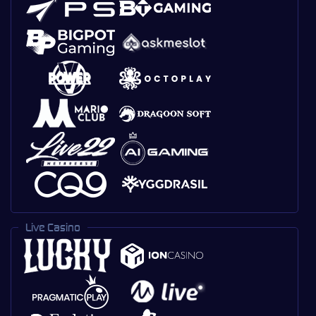
Live Casino