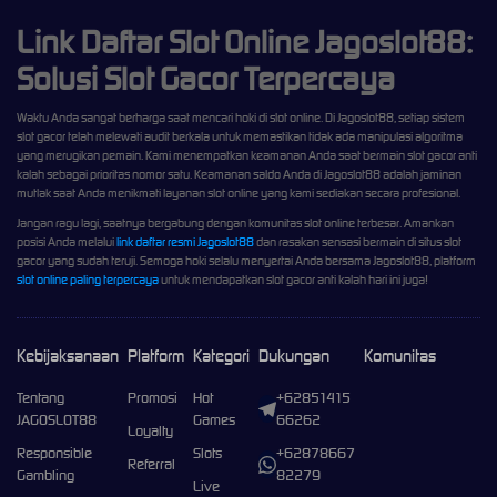
Link Daftar Slot Online Jagoslot88:
Solusi Slot Gacor Terpercaya
Waktu Anda sangat berharga saat mencari hoki di slot online. Di Jagoslot88, setiap sistem
slot gacor telah melewati audit berkala untuk memastikan tidak ada manipulasi algoritma
yang merugikan pemain. Kami menempatkan keamanan Anda saat bermain slot gacor anti
kalah sebagai prioritas nomor satu. Keamanan saldo Anda di Jagoslot88 adalah jaminan
mutlak saat Anda menikmati layanan slot online yang kami sediakan secara profesional.
Jangan ragu lagi, saatnya bergabung dengan komunitas slot online terbesar. Amankan
posisi Anda melalui
link daftar resmi Jagoslot88
dan rasakan sensasi bermain di situs slot
gacor yang sudah teruji. Semoga hoki selalu menyertai Anda bersama Jagoslot88, platform
slot online paling terpercaya
untuk mendapatkan slot gacor anti kalah hari ini juga!
Kebijaksanaan
Platform
Kategori
Dukungan
Komunitas
Tentang
Promosi
Hot
+62851415
JAGOSLOT88
Games
66262
Loyalty
Responsible
Slots
+62878667
Referral
Gambling
82279
Live